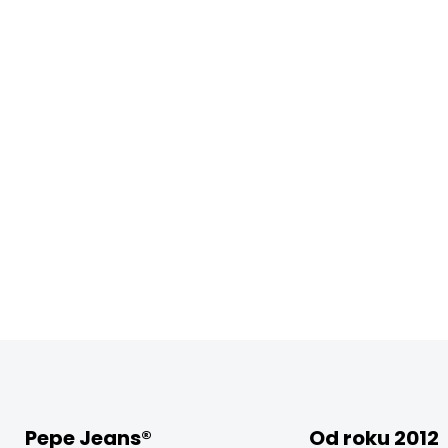
Pepe Jeans®
Od roku 2012