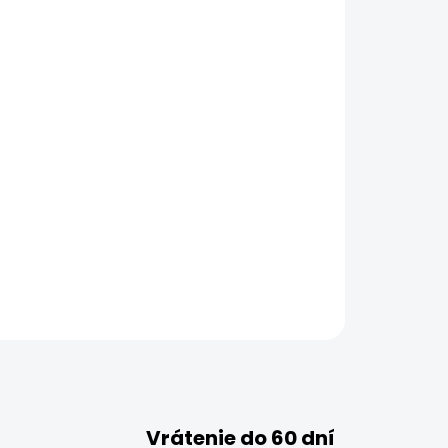
Vrátenie do 60 dní