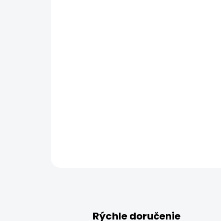
Rýchle doručenie