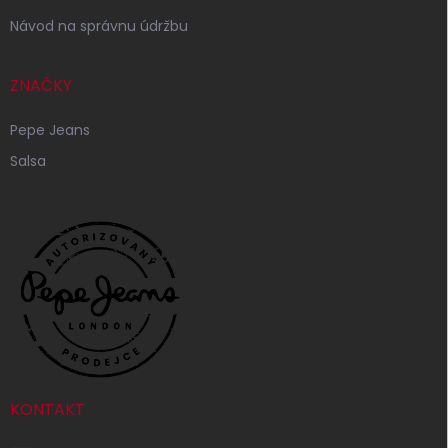
Návod na správnu údržbu
ZNAČKY
Pepe Jeans
Salsa
KONTAKT