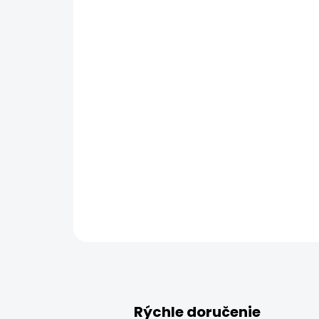
Rýchle doručenie