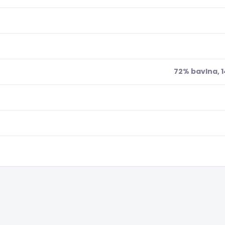
72% bavlna, 1