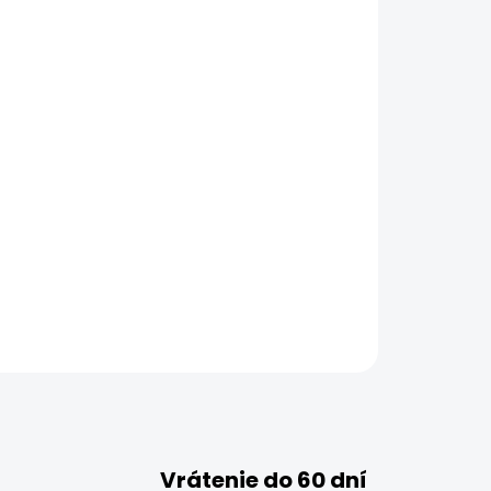
Vrátenie do 60 dní