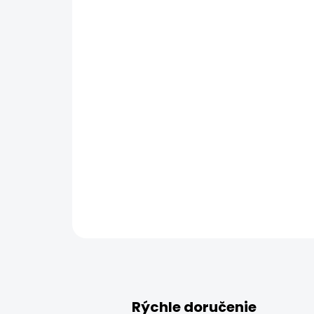
Rýchle doručenie