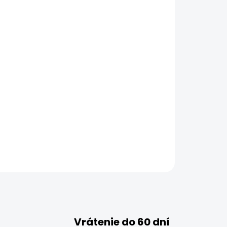
Vrátenie do 60 dní