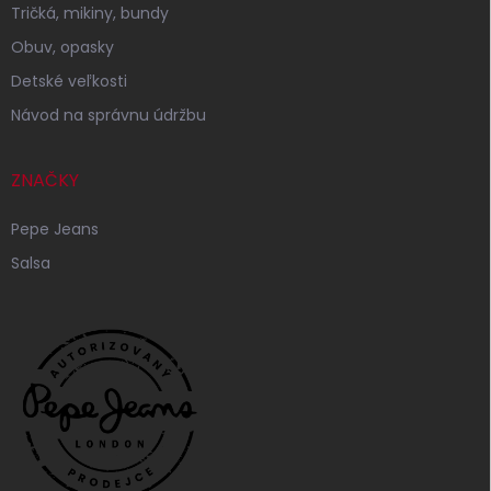
Tričká, mikiny, bundy
Obuv, opasky
Detské veľkosti
Návod na správnu údržbu
ZNAČKY
Pepe Jeans
Salsa