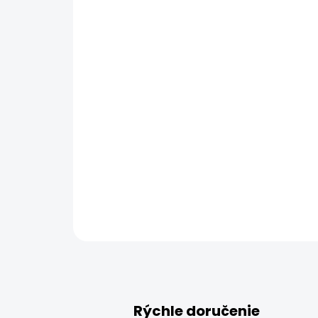
Rýchle doručenie