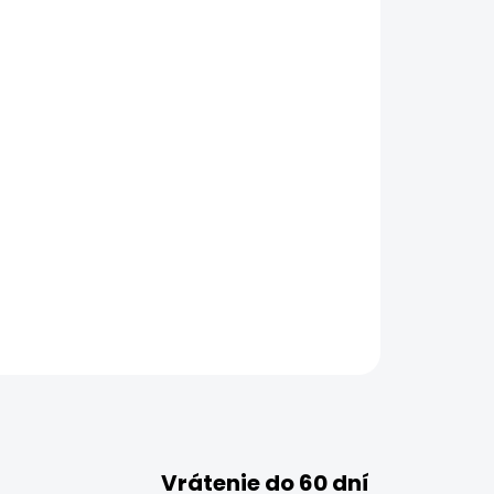
Vrátenie do 60 dní