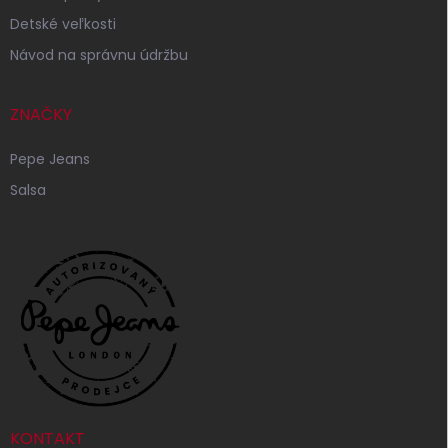
Detské veľkosti
Návod na správnu údržbu
ZNAČKY
Pepe Jeans
Salsa
KONTAKT