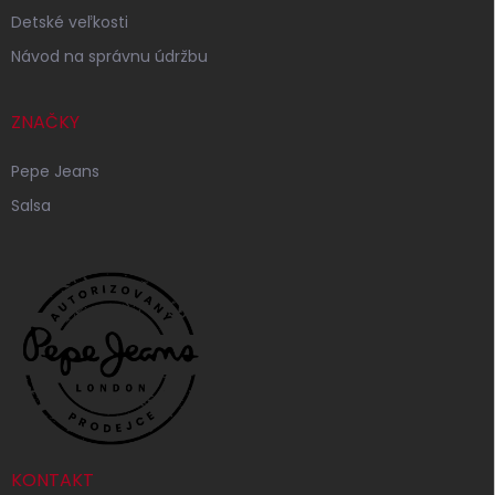
Detské veľkosti
Návod na správnu údržbu
ZNAČKY
Pepe Jeans
Salsa
KONTAKT