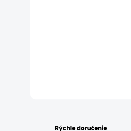
Rýchle doručenie