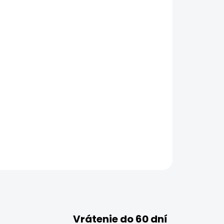
Vrátenie do 60 dní