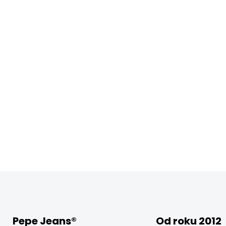
Pepe Jeans®
Od roku 2012