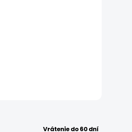
Vrátenie do 60 dní