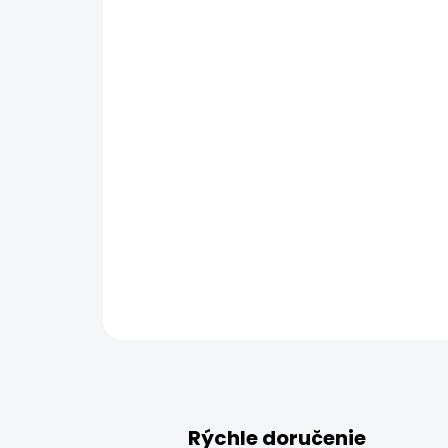
Rýchle doručenie