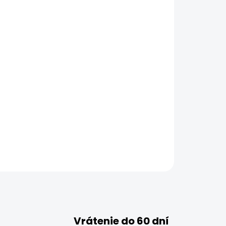
Vrátenie do 60 dní