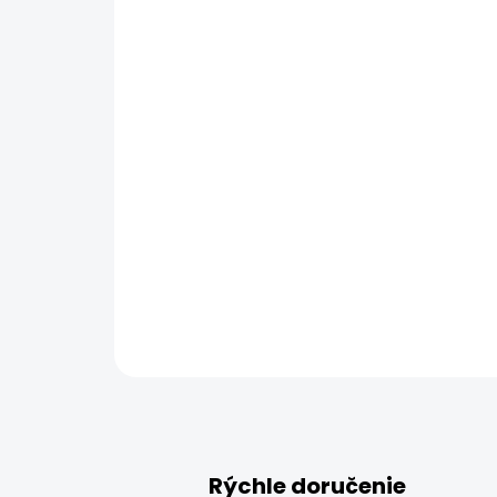
Rýchle doručenie