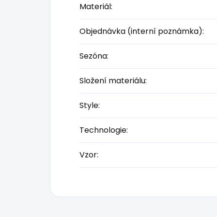
Materiál
:
Objednávka (interní poznámka)
:
Sezóna
:
Složení materiálu
:
Style
:
Technologie
:
Vzor
: