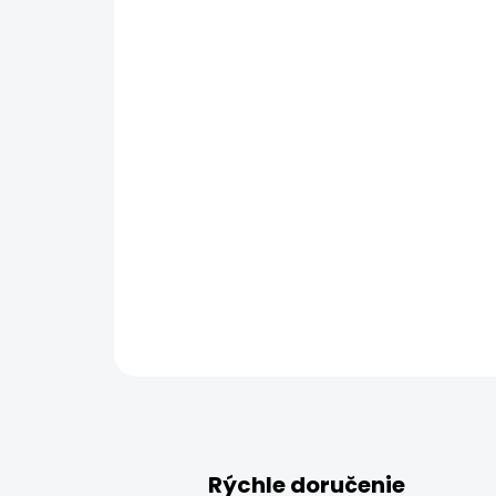
Rýchle doručenie