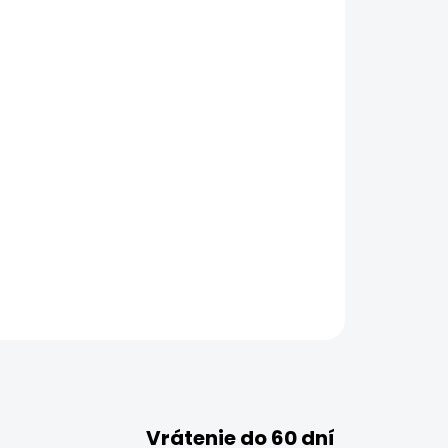
Vrátenie do 60 dní