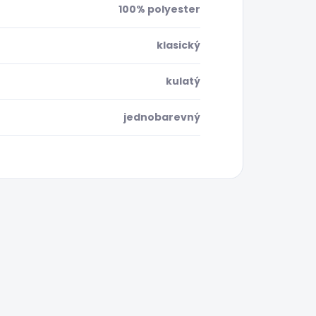
100% polyester
klasický
kulatý
jednobarevný