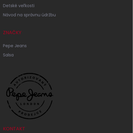
Detské veľkosti
Návod na správnu údržbu
ZNAČKY
Pepe Jeans
Salsa
KONTAKT