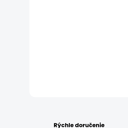
Rýchle doručenie