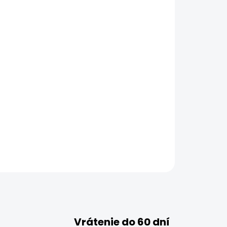
Vrátenie do 60 dní