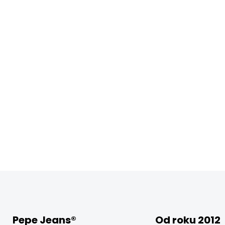
Pepe Jeans®
Od roku 2012