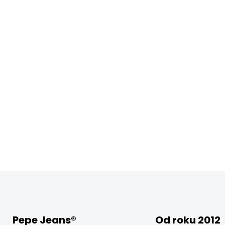
Pepe Jeans®
Od roku 2012