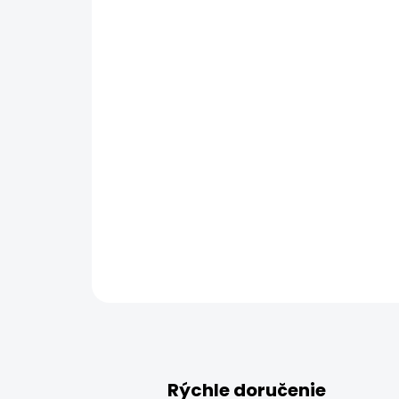
Rýchle doručenie