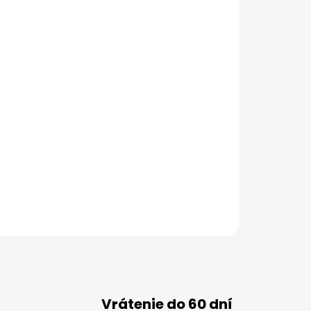
Vrátenie do 60 dní