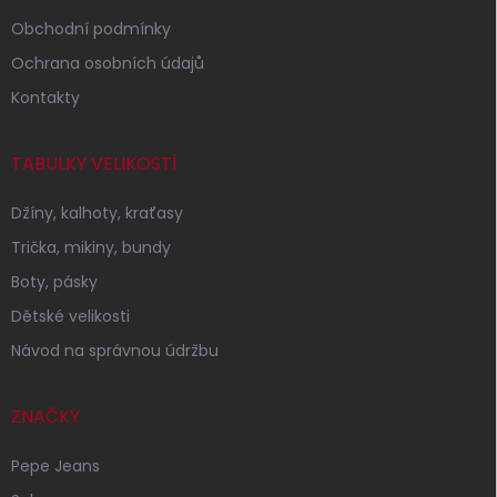
Obchodní podmínky
Ochrana osobních údajů
Kontakty
TABULKY VELIKOSTÍ
Džíny, kalhoty, kraťasy
Trička, mikiny, bundy
Boty, pásky
Dětské velikosti
Návod na správnou údržbu
ZNAČKY
Pepe Jeans