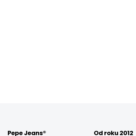
Pepe Jeans®
Od roku 2012