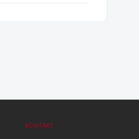
KONTAKT