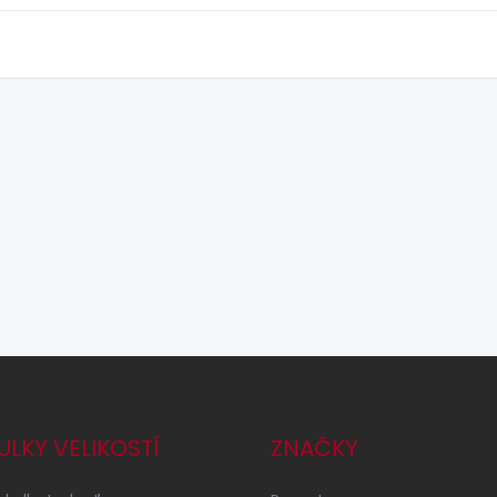
ULKY VELIKOSTÍ
ZNAČKY