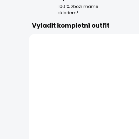
100 % zboží máme
skladem!
Vyladit kompletní outfit