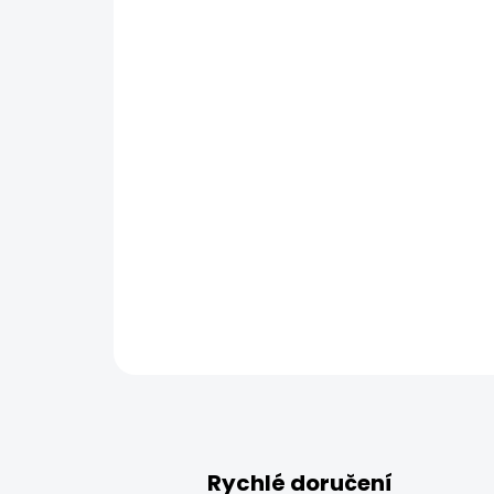
Rychlé doručení