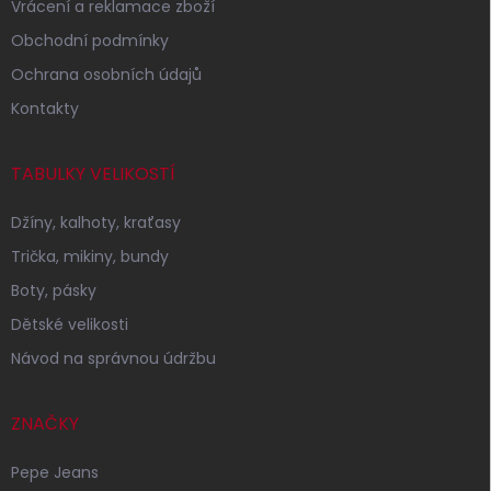
Vrácení a reklamace zboží
Obchodní podmínky
Ochrana osobních údajů
Kontakty
TABULKY VELIKOSTÍ
Džíny, kalhoty, kraťasy
Trička, mikiny, bundy
Boty, pásky
Dětské velikosti
Návod na správnou údržbu
ZNAČKY
Pepe Jeans