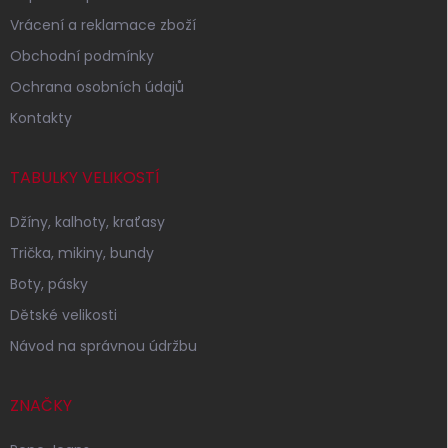
Vrácení a reklamace zboží
Obchodní podmínky
Ochrana osobních údajů
Kontakty
TABULKY VELIKOSTÍ
Džíny, kalhoty, kraťasy
Trička, mikiny, bundy
Boty, pásky
Dětské velikosti
Návod na správnou údržbu
ZNAČKY