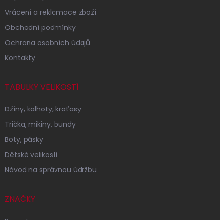
Vrácení a reklamace zboží
Obchodní podmínky
Ochrana osobních údajů
Kontakty
TABULKY VELIKOSTÍ
Džíny, kalhoty, kraťasy
Trička, mikiny, bundy
Boty, pásky
Dětské velikosti
Návod na správnou údržbu
ZNAČKY