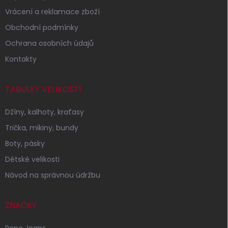
Vrácení a reklamace zboží
Obchodní podmínky
Ochrana osobních údajů
Kontakty
TABULKY VELIKOSTÍ
Džíny, kalhoty, kraťasy
Trička, mikiny, bundy
Boty, pásky
Dětské velikosti
Návod na správnou údržbu
ZNAČKY
Pepe Jeans