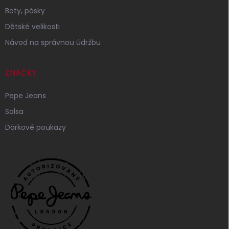
Boty, pásky
Dětské velikosti
Návod na správnou údržbu
ZNAČKY
Pepe Jeans
Salsa
Dárkové poukazy