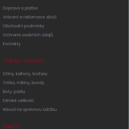
Doprava a platba
Vrácení a reklamace zboží
Obchodní podmínky
Ochrana osobních údajů
Kontakty
TABULKY VELIKOSTÍ
Džíny, kalhoty, kraťasy
Trička, mikiny, bundy
Boty, pásky
Dětské velikosti
Návod na správnou údržbu
ZNAČKY